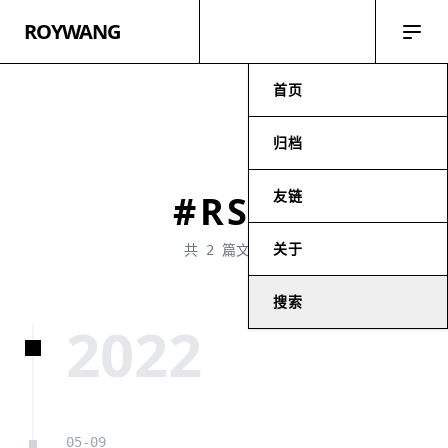
ROYWANG
首页
归档
友链
#RSS
关于
共 2 篇文章
搜索
2022
05-09